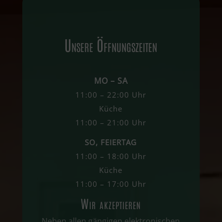
Unsere Öffnungszeiten
MO – SA
11:00 – 22:00 Uhr
Küche
11:00 – 21:00 Uhr
SO, FEIERTAG
11:00 – 18:00 Uhr
Küche
11:00 – 17:00 Uhr
Wir akzeptieren
Neben allen gängigen elektronischen