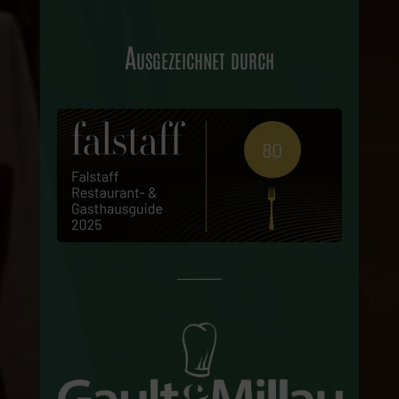
Ausgezeichnet durch