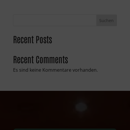
Suchen
Recent Posts
Recent Comments
Es sind keine Kommentare vorhanden.