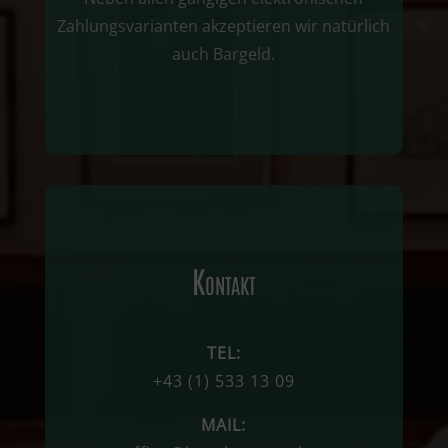
Zahlungsvarianten akzeptieren wir natürlich
auch Bargeld.
Kontakt
TEL:
+43
(1)
533 13 09
MAIL: