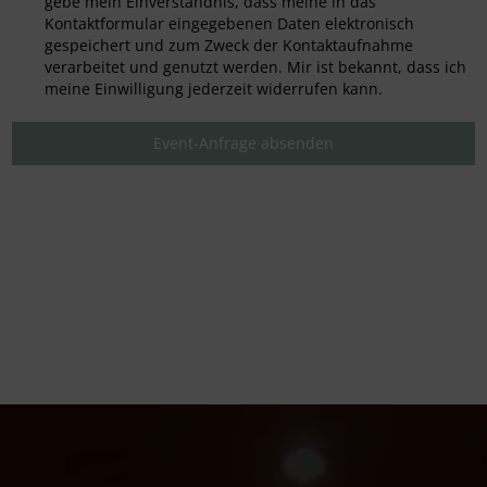
gebe mein Einverständnis, dass meine in das
Kontaktformular eingegebenen Daten elektronisch
gespeichert und zum Zweck der Kontaktaufnahme
verarbeitet und genutzt werden. Mir ist bekannt, dass ich
meine Einwilligung jederzeit widerrufen kann.
Event-Anfrage absenden