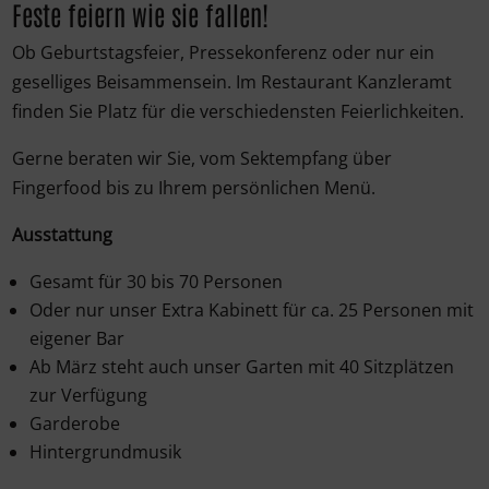
Feste feiern wie sie fallen!
Ob Geburtstagsfeier, Pressekonferenz oder nur ein
geselliges Beisammensein. Im Restaurant Kanzleramt
finden Sie Platz für die verschiedensten Feierlichkeiten.
Gerne beraten wir Sie, vom Sektempfang über
Fingerfood bis zu Ihrem persönlichen Menü.
Ausstattung
Gesamt für 30 bis 70 Personen
Oder nur unser Extra Kabinett für ca. 25 Personen mit
eigener Bar
Ab März steht auch unser Garten mit 40 Sitzplätzen
zur Verfügung
Garderobe
Hintergrundmusik