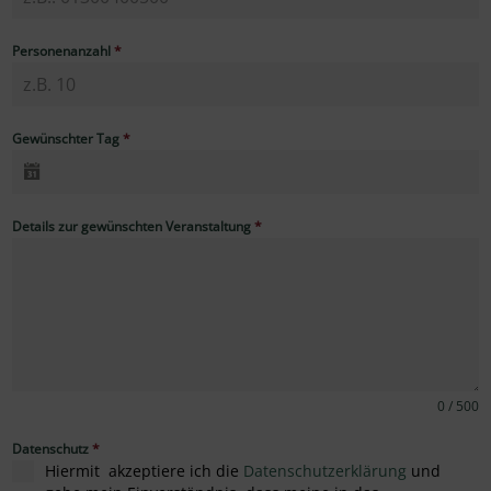
Personenanzahl
*
Gewünschter Tag
*
Details zur gewünschten Veranstaltung
*
0 / 500
Datenschutz
*
Hiermit akzeptiere ich die
Datenschutzerklärung
und