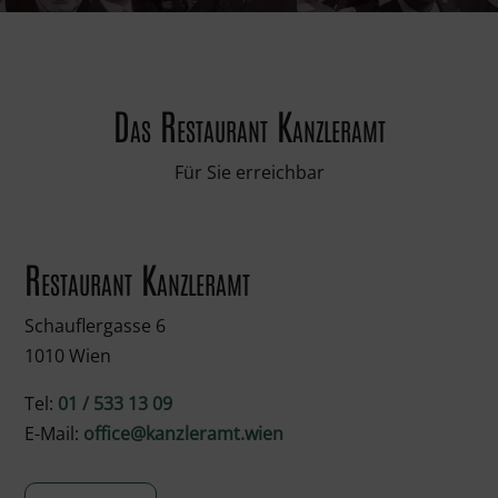
Das Restaurant Kanzleramt
Für Sie erreichbar
Restaurant Kanzleramt
Schauflergasse 6
1010 Wien
Tel:
01 / 533 13 09
E-Mail:
office@kanzleramt.wien