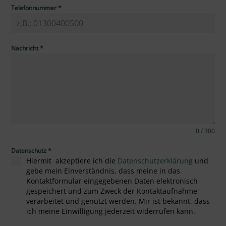
Telefonnummer
*
Nachricht
*
0 / 300
Datenschutz
*
Hiermit akzeptiere ich die
Datenschutzerklärung
und
gebe mein Einverständnis, dass meine in das
Kontaktformular eingegebenen Daten elektronisch
gespeichert und zum Zweck der Kontaktaufnahme
verarbeitet und genutzt werden. Mir ist bekannt, dass
ich meine Einwilligung jederzeit widerrufen kann.