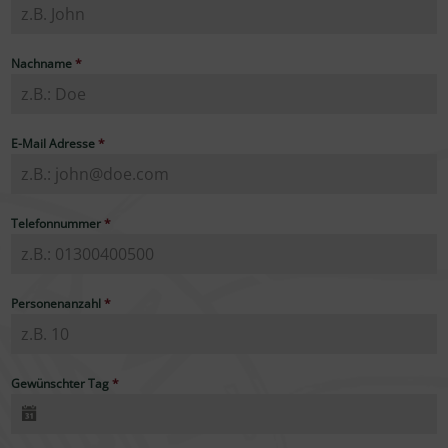
Nachname
*
E-Mail Adresse
*
Telefonnummer
*
Personenanzahl
*
Gewünschter Tag
*