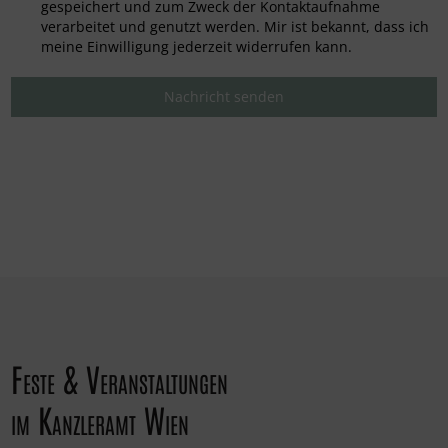
gespeichert und zum Zweck der Kontaktaufnahme
verarbeitet und genutzt werden. Mir ist bekannt, dass ich
meine Einwilligung jederzeit widerrufen kann.
Nachricht senden
Feste & Veranstaltungen
im Kanzleramt Wien