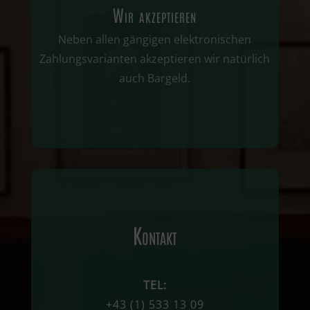
Wir akzeptieren
Neben allen gängigen elektronischen
Zahlungsvarianten akzeptieren wir natürlich
auch Bargeld.
Kontakt
TEL:
+43
(1)
533 13 09