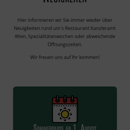
Hier informieren wir Sie immer wieder über
Neuigkeiten rund um´s Restaurant Kanzleramt
Wien, Spezialitätenwochen oder abweichende
Öffnungszeiten.
Wir freuen uns auf Ihr kommen!
Sommerpause ab 1. August