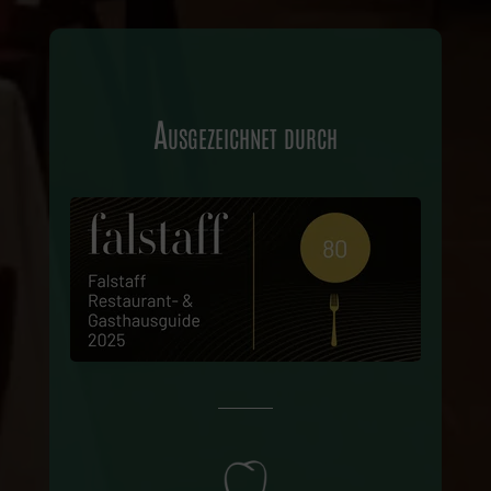
Ausgezeichnet durch