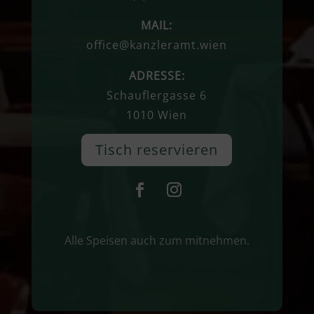
MAIL:
office@kanzleramt.wien
ADRESSE:
Schauflergasse 6
1010 Wien
Tisch reservieren
Alle Speisen auch zum mitnehmen.