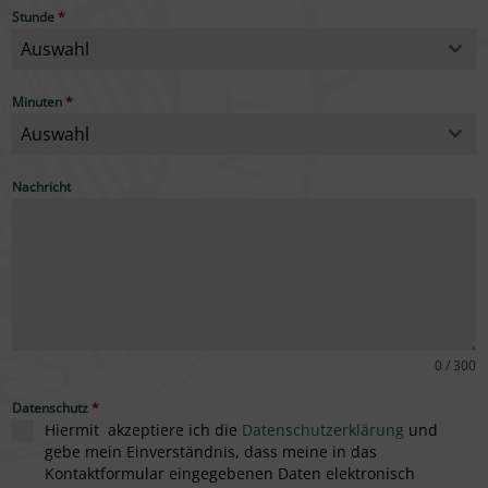
Stunde
*
Auswahl
Minuten
*
Auswahl
Nachricht
0 / 300
Datenschutz
*
Hiermit akzeptiere ich die
Datenschutzerklärung
und
gebe mein Einverständnis, dass meine in das
Kontaktformular eingegebenen Daten elektronisch