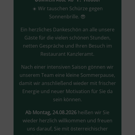
☀️ Wir tauschen Schürze gegen
Sonnenbrille. 😎
Ein herzliches Dankeschön an alle unsere
Gäste für die vielen schönen Stunden,
netten Gespräche und Ihren Besuch im
Restaurant Kanzleramt.
Nach einer intensiven Saison gönnen wir
unserem Team eine kleine Sommerpause,
damit wir anschließend wieder mit frischer
Energie und neuer Motivation für Sie da
sein können.
Ab Montag, 24.08.2026
heißen wir Sie
wieder herzlich willkommen und freuen
uns darauf, Sie mit österreichischer