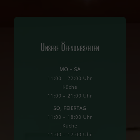
Unsere Öffnungszeiten
MO – SA
11:00 – 22:00 Uhr
Küche
11:00 – 21:00 Uhr
SO, FEIERTAG
11:00 – 18:00 Uhr
Küche
11:00 – 17:00 Uhr