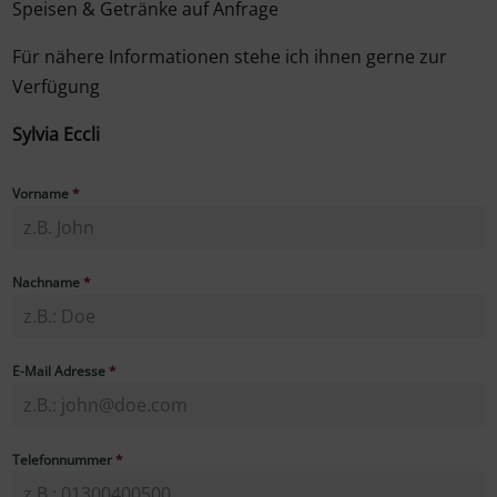
Speisen & Getränke auf Anfrage
Für nähere Informationen stehe ich ihnen gerne zur
Verfügung
Sylvia Eccli
Vorname
*
Nachname
*
E-Mail Adresse
*
Telefonnummer
*