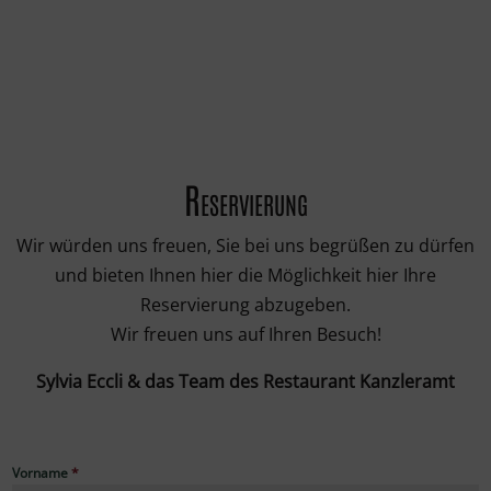
Reservierung
Wir würden uns freuen, Sie bei uns begrüßen zu dürfen
und bieten Ihnen hier die Möglichkeit hier Ihre
Reservierung abzugeben.
Wir freuen uns auf Ihren Besuch!
Sylvia Eccli & das Team des Restaurant Kanzleramt
Vorname
*