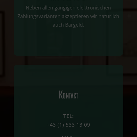
Neben allen gängigen elektronischen
Zahlungsvarianten akzeptieren wir natürlich
auch Bargeld.
Kontakt
TEL:
+43
(1)
533 13 09