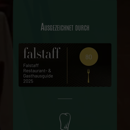
Ausgezeichnet durch