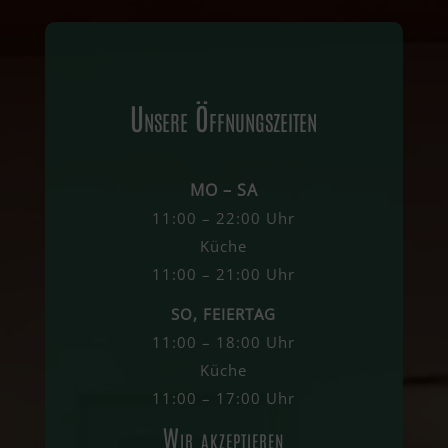
Unsere Öffnungszeiten
MO – SA
11:00 – 22:00 Uhr
Küche
11:00 – 21:00 Uhr
SO, FEIERTAG
11:00 – 18:00 Uhr
Küche
11:00 – 17:00 Uhr
Wir akzeptieren