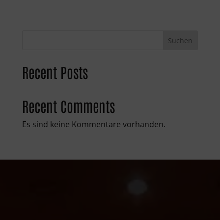
Suchen
Recent Posts
Recent Comments
Es sind keine Kommentare vorhanden.