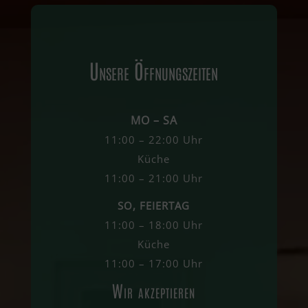
Unsere Öffnungszeiten
MO – SA
11:00 – 22:00 Uhr
Küche
11:00 – 21:00 Uhr
SO, FEIERTAG
11:00 – 18:00 Uhr
Küche
11:00 – 17:00 Uhr
Wir akzeptieren