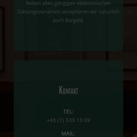
Neben allen gängigen elektronischen
Zahlungsvarianten akzeptieren wir natürlich
auch Bargeld.
Kontakt
TEL:
+43
(1)
533 13 09
MAIL: