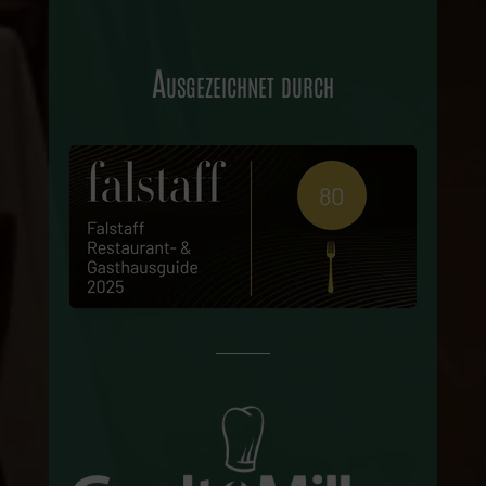
Ausgezeichnet durch