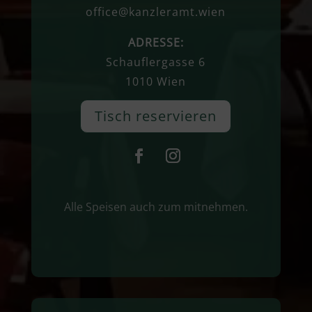
office@kanzleramt.wien
ADRESSE:
Schauflergasse 6
1010 Wien
Tisch reservieren
Alle Speisen auch zum mitnehmen.