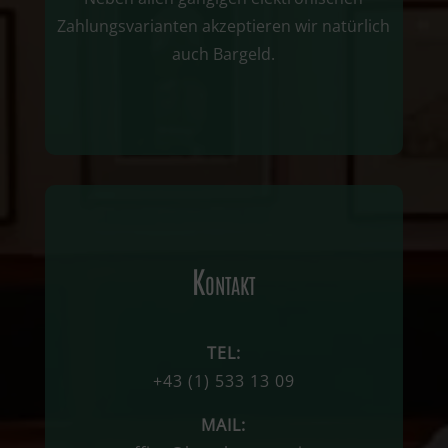
Zahlungsvarianten akzeptieren wir natürlich
auch Bargeld.
Kontakt
TEL:
+43
(1)
533 13 09
MAIL: