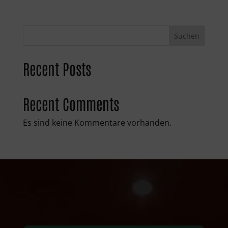
Suchen
Recent Posts
Recent Comments
Es sind keine Kommentare vorhanden.