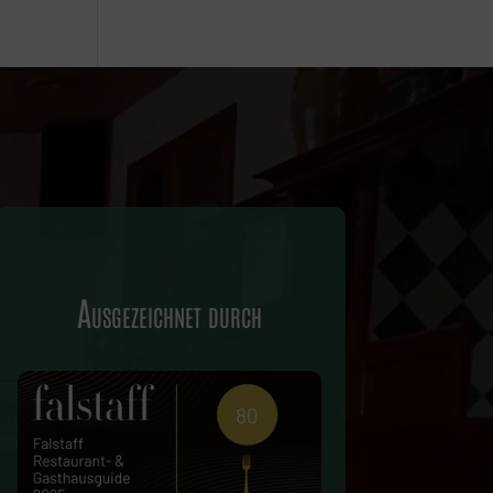
Ausgezeichnet durch