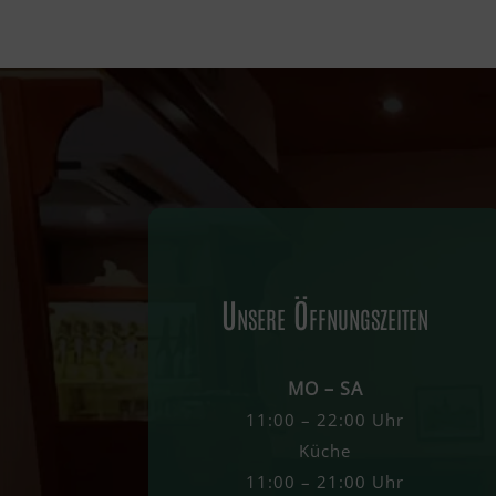
Unsere Öffnungszeiten
MO – SA
11:00 – 22:00 Uhr
Küche
11:00 – 21:00 Uhr