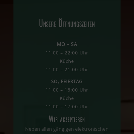
Unsere Öffnungszeiten
MO – SA
11:00 – 22:00 Uhr
Küche
11:00 – 21:00 Uhr
SO, FEIERTAG
11:00 – 18:00 Uhr
Küche
11:00 – 17:00 Uhr
Wir akzeptieren
Neben allen gängigen elektronischen