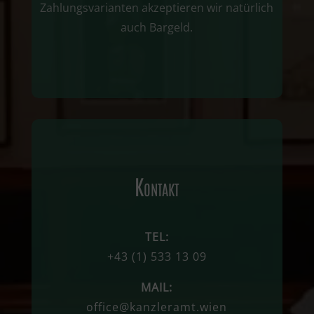
Zahlungsvarianten akzeptieren wir natürlich
auch Bargeld.
Kontakt
TEL:
+43
(1)
533 13 09
MAIL:
office@kanzleramt.wien