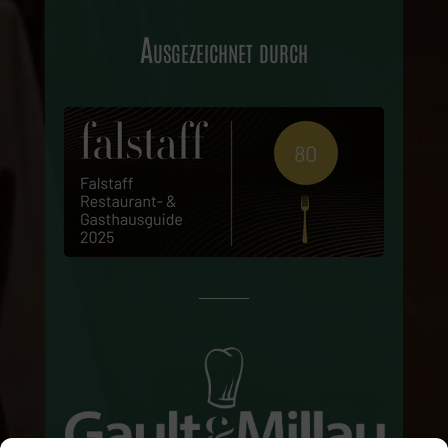
Ausgezeichnet durch