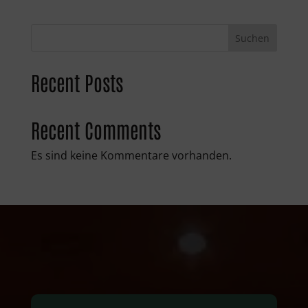
Suchen
Recent Posts
Recent Comments
Es sind keine Kommentare vorhanden.