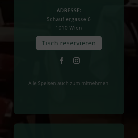
ADRESSE:
Schauflergasse 6
1010 Wien
Tisch reservieren
Alle Speisen auch zum mitnehmen.